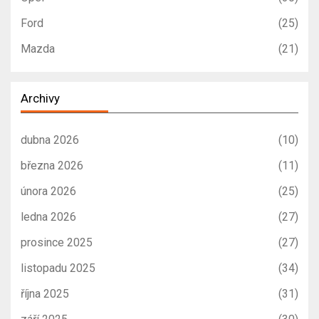
Ford
(25)
Mazda
(21)
Archivy
dubna 2026
(10)
března 2026
(11)
února 2026
(25)
ledna 2026
(27)
prosince 2025
(27)
listopadu 2025
(34)
října 2025
(31)