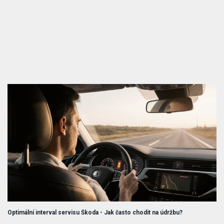
Optimální interval servisu Škoda - Jak často chodit na údržbu?