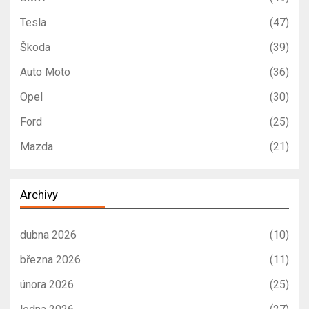
Tesla
(47)
Škoda
(39)
Auto Moto
(36)
Opel
(30)
Ford
(25)
Mazda
(21)
Archivy
dubna 2026
(10)
března 2026
(11)
února 2026
(25)