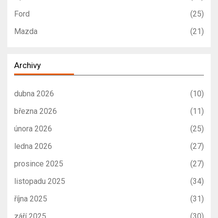
Ford
(25)
Mazda
(21)
Archivy
dubna 2026
(10)
března 2026
(11)
února 2026
(25)
ledna 2026
(27)
prosince 2025
(27)
listopadu 2025
(34)
října 2025
(31)
září 2025
(30)