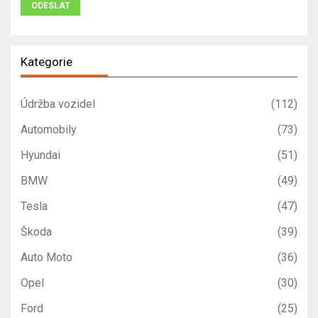
Kategorie
Údržba vozidel
(112)
Automobily
(73)
Hyundai
(51)
BMW
(49)
Tesla
(47)
Škoda
(39)
Auto Moto
(36)
Opel
(30)
Ford
(25)