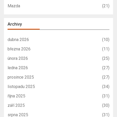
Mazda
(21)
Archivy
dubna 2026
(10)
března 2026
(11)
února 2026
(25)
ledna 2026
(27)
prosince 2025
(27)
listopadu 2025
(34)
října 2025
(31)
září 2025
(30)
srpna 2025
(31)