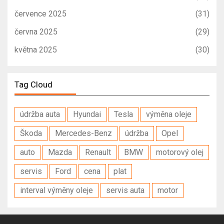
července 2025
(31)
června 2025
(29)
května 2025
(30)
Tag Cloud
údržba auta
Hyundai
Tesla
výměna oleje
Škoda
Mercedes-Benz
údržba
Opel
auto
Mazda
Renault
BMW
motorový olej
servis
Ford
cena
plat
interval výměny oleje
servis auta
motor