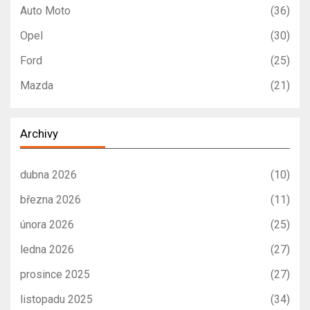
Auto Moto
(36)
Opel
(30)
Ford
(25)
Mazda
(21)
Archivy
dubna 2026
(10)
března 2026
(11)
února 2026
(25)
ledna 2026
(27)
prosince 2025
(27)
listopadu 2025
(34)