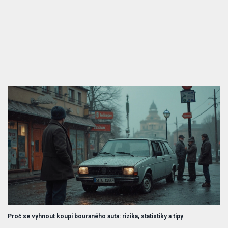
Proč se vyhnout koupi bouraného auta: rizika, statistiky a tipy