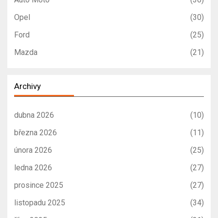
Opel
(30)
Ford
(25)
Mazda
(21)
Archivy
dubna 2026
(10)
března 2026
(11)
února 2026
(25)
ledna 2026
(27)
prosince 2025
(27)
listopadu 2025
(34)