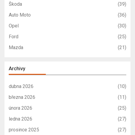
Škoda
(39)
Auto Moto
(36)
Opel
(30)
Ford
(25)
Mazda
(21)
Archivy
dubna 2026
(10)
března 2026
(11)
února 2026
(25)
ledna 2026
(27)
prosince 2025
(27)