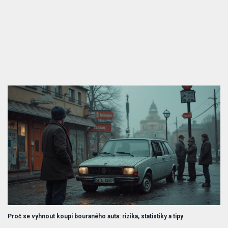
Proč se vyhnout koupi bouraného auta: rizika, statistiky a tipy