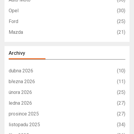
Opel
(30)
Ford
(25)
Mazda
(21)
Archivy
dubna 2026
(10)
března 2026
(11)
února 2026
(25)
ledna 2026
(27)
prosince 2025
(27)
listopadu 2025
(34)