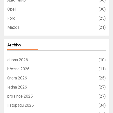
Auto Moto
(36)
Opel
(30)
Ford
(25)
Mazda
(21)
Archivy
dubna 2026
(10)
března 2026
(11)
února 2026
(25)
ledna 2026
(27)
prosince 2025
(27)
listopadu 2025
(34)