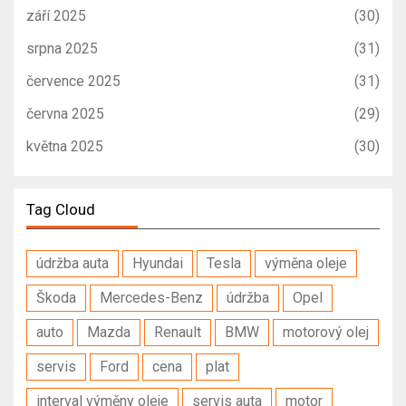
září 2025
(30)
srpna 2025
(31)
července 2025
(31)
června 2025
(29)
května 2025
(30)
Tag Cloud
údržba auta
Hyundai
Tesla
výměna oleje
Škoda
Mercedes-Benz
údržba
Opel
auto
Mazda
Renault
BMW
motorový olej
servis
Ford
cena
plat
interval výměny oleje
servis auta
motor