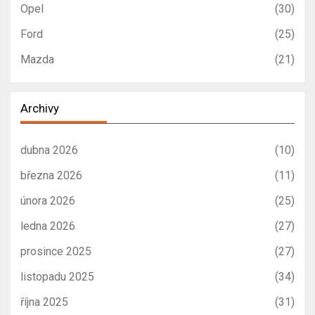
Opel
(30)
Ford
(25)
Mazda
(21)
Archivy
dubna 2026
(10)
března 2026
(11)
února 2026
(25)
ledna 2026
(27)
prosince 2025
(27)
listopadu 2025
(34)
října 2025
(31)