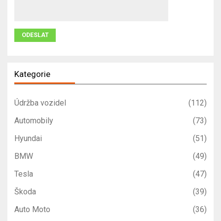
Kategorie
Údržba vozidel
(112)
Automobily
(73)
Hyundai
(51)
BMW
(49)
Tesla
(47)
Škoda
(39)
Auto Moto
(36)