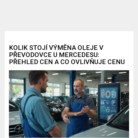
KOLIK STOJÍ VÝMĚNA OLEJE V
PŘEVODOVCE U MERCEDESU:
PŘEHLED CEN A CO OVLIVŇUJE CENU