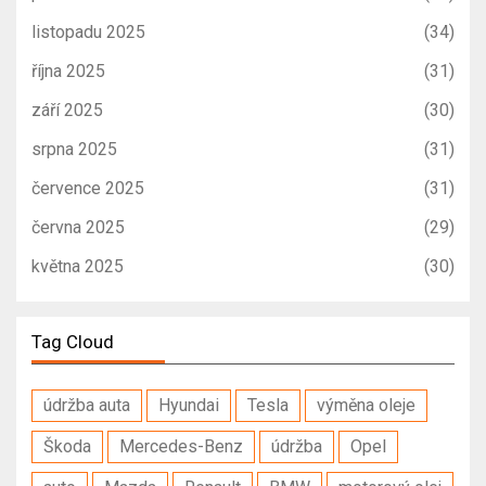
listopadu 2025
(34)
října 2025
(31)
září 2025
(30)
srpna 2025
(31)
července 2025
(31)
června 2025
(29)
května 2025
(30)
Tag Cloud
údržba auta
Hyundai
Tesla
výměna oleje
Škoda
Mercedes-Benz
údržba
Opel