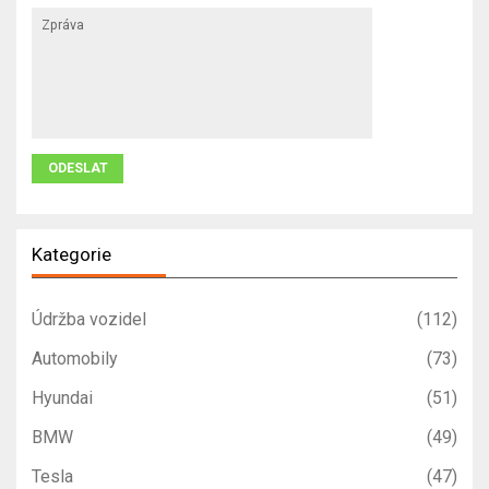
Kategorie
Údržba vozidel
(112)
Automobily
(73)
Hyundai
(51)
BMW
(49)
Tesla
(47)