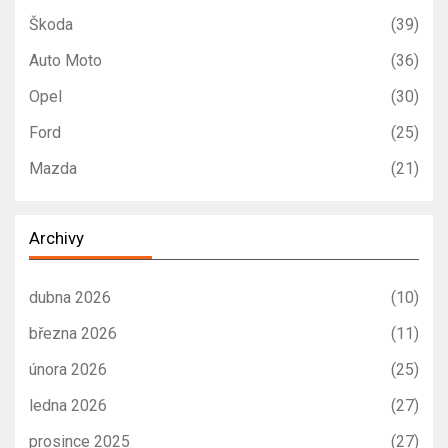
Škoda
(39)
Auto Moto
(36)
Opel
(30)
Ford
(25)
Mazda
(21)
Archivy
dubna 2026
(10)
března 2026
(11)
února 2026
(25)
ledna 2026
(27)
prosince 2025
(27)