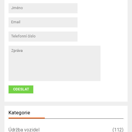
Kategorie
Údržba vozidel
(112)