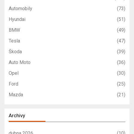
Automobily
(73)
Hyundai
(51)
BMW
(49)
Tesla
(47)
Škoda
(39)
Auto Moto
(36)
Opel
(30)
Ford
(25)
Mazda
(21)
Archivy
dubna 2026
(10)