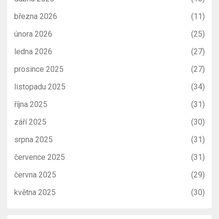
března 2026
(11)
února 2026
(25)
ledna 2026
(27)
prosince 2025
(27)
listopadu 2025
(34)
října 2025
(31)
září 2025
(30)
srpna 2025
(31)
července 2025
(31)
června 2025
(29)
května 2025
(30)