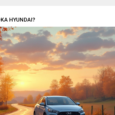
DKA HYUNDAI?