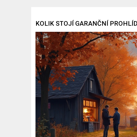
KOLIK STOJÍ GARANČNÍ PROHLÍ