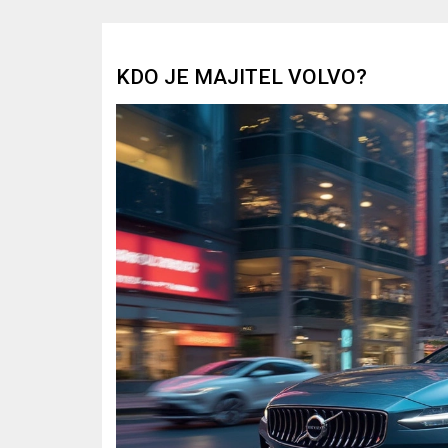
KDO JE MAJITEL VOLVO?