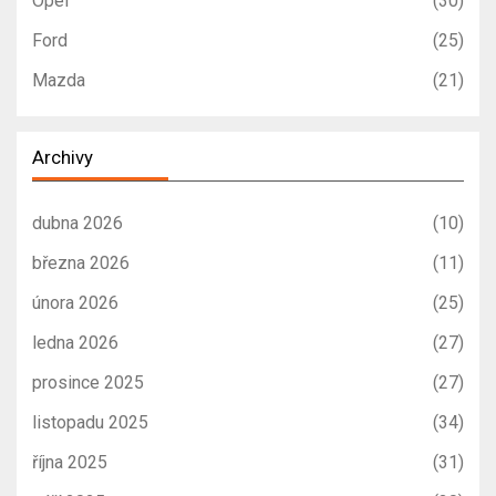
Opel
(30)
Ford
(25)
Mazda
(21)
Archivy
dubna 2026
(10)
března 2026
(11)
února 2026
(25)
ledna 2026
(27)
prosince 2025
(27)
listopadu 2025
(34)
října 2025
(31)