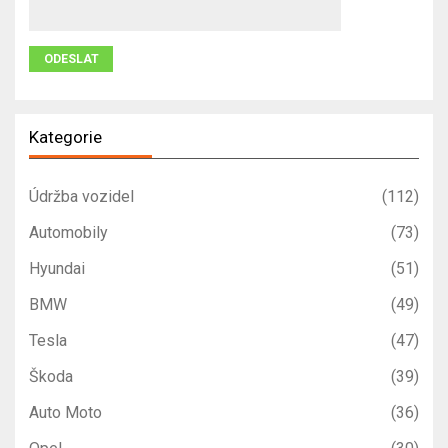
Kategorie
Údržba vozidel
(112)
Automobily
(73)
Hyundai
(51)
BMW
(49)
Tesla
(47)
Škoda
(39)
Auto Moto
(36)