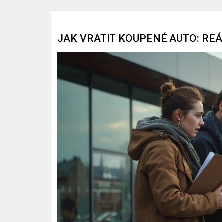
JAK VRATIT KOUPENÉ AUTO: RE