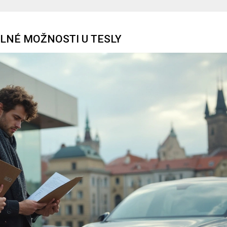
ÁLNÉ MOŽNOSTI U TESLY