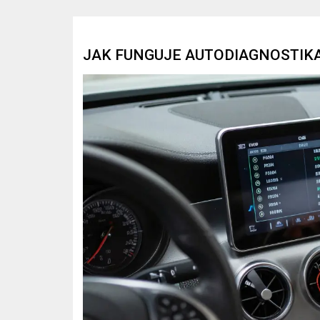
JAK FUNGUJE AUTODIAGNOSTIK