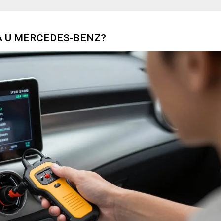
A U MERCEDES-BENZ?