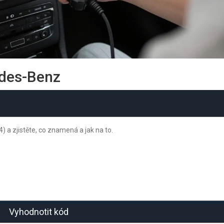
des-Benz
a zjistěte, co znamená a jak na to.
Vyhodnotit kód