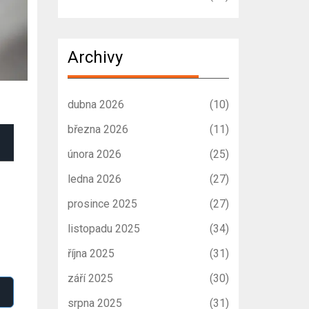
Archivy
dubna 2026
(10)
března 2026
(11)
února 2026
(25)
ledna 2026
(27)
prosince 2025
(27)
listopadu 2025
(34)
října 2025
(31)
září 2025
(30)
srpna 2025
(31)