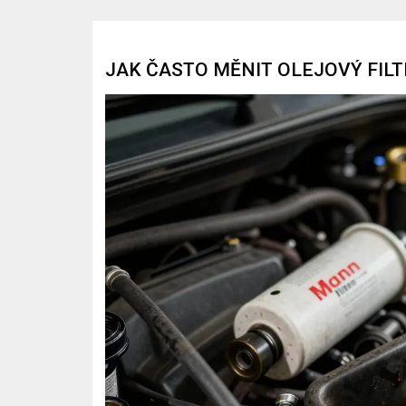
JAK ČASTO MĚNIT OLEJOVÝ FILT