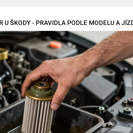
R U ŠKODY - PRAVIDLA PODLE MODELU A JÍZ