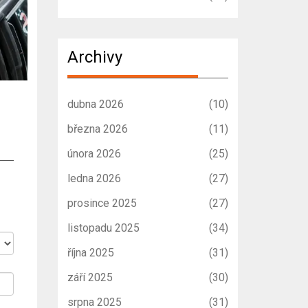
Archivy
dubna 2026
(10)
března 2026
(11)
února 2026
(25)
ledna 2026
(27)
prosince 2025
(27)
listopadu 2025
(34)
října 2025
(31)
září 2025
(30)
srpna 2025
(31)