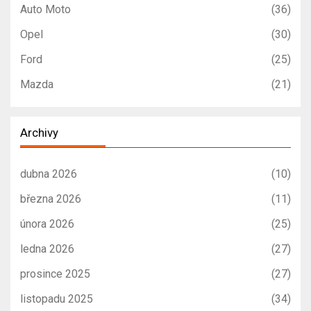
Auto Moto
(36)
Opel
(30)
Ford
(25)
Mazda
(21)
Archivy
dubna 2026
(10)
března 2026
(11)
února 2026
(25)
ledna 2026
(27)
prosince 2025
(27)
listopadu 2025
(34)