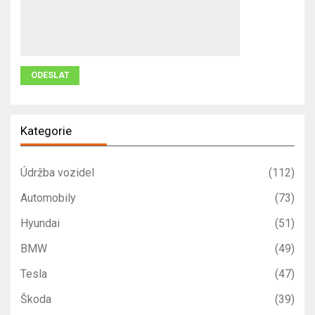
Kategorie
Údržba vozidel
(112)
Automobily
(73)
Hyundai
(51)
BMW
(49)
Tesla
(47)
Škoda
(39)