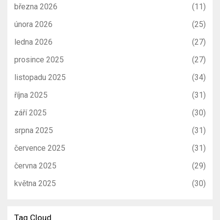
března 2026
(11)
února 2026
(25)
ledna 2026
(27)
prosince 2025
(27)
listopadu 2025
(34)
října 2025
(31)
září 2025
(30)
srpna 2025
(31)
července 2025
(31)
června 2025
(29)
května 2025
(30)
Tag Cloud