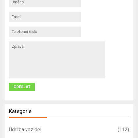
Kategorie
Údržba vozidel
(112)