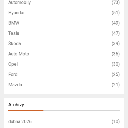
Automobily
(73)
Hyundai
(51)
BMW
(49)
Tesla
(47)
Škoda
(39)
Auto Moto
(36)
Opel
(30)
Ford
(25)
Mazda
(21)
Archivy
dubna 2026
(10)