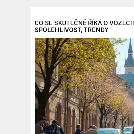
CO SE SKUTEČNĚ ŘÍKÁ O VOZECH
SPOLEHLIVOST, TRENDY