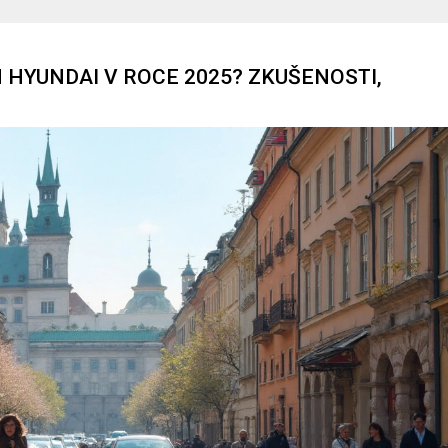
 HYUNDAI V ROCE 2025? ZKUŠENOSTI,