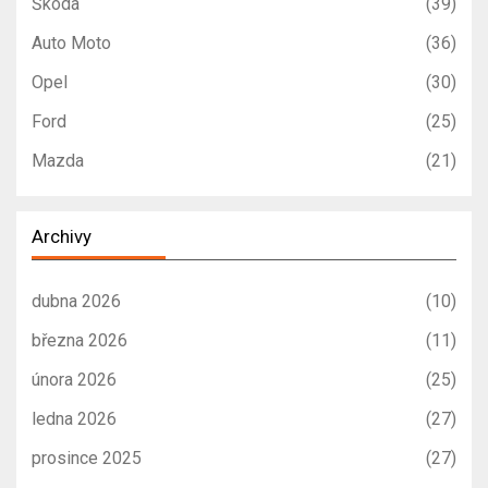
Škoda
(39)
Auto Moto
(36)
Opel
(30)
Ford
(25)
Mazda
(21)
Archivy
dubna 2026
(10)
března 2026
(11)
února 2026
(25)
ledna 2026
(27)
prosince 2025
(27)