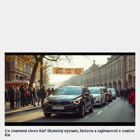
Co znamená slovo Kia? Skutečný význam, historie a zajímavosti o značce
Kia