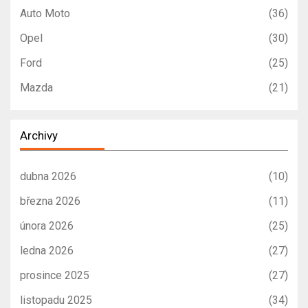
Auto Moto
(36)
Opel
(30)
Ford
(25)
Mazda
(21)
Archivy
dubna 2026
(10)
března 2026
(11)
února 2026
(25)
ledna 2026
(27)
prosince 2025
(27)
listopadu 2025
(34)