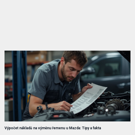
Výpočet nákladů na výměnu řemenu u Mazda: Tipy a fakta