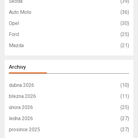
Škoda
(39)
Auto Moto
(36)
Opel
(30)
Ford
(25)
Mazda
(21)
Archivy
dubna 2026
(10)
března 2026
(11)
února 2026
(25)
ledna 2026
(27)
prosince 2025
(27)