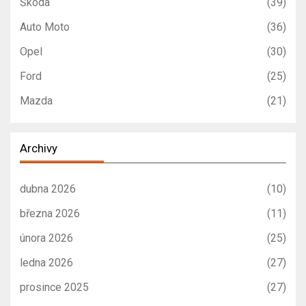
Škoda
(39)
Auto Moto
(36)
Opel
(30)
Ford
(25)
Mazda
(21)
Archivy
dubna 2026
(10)
března 2026
(11)
února 2026
(25)
ledna 2026
(27)
prosince 2025
(27)