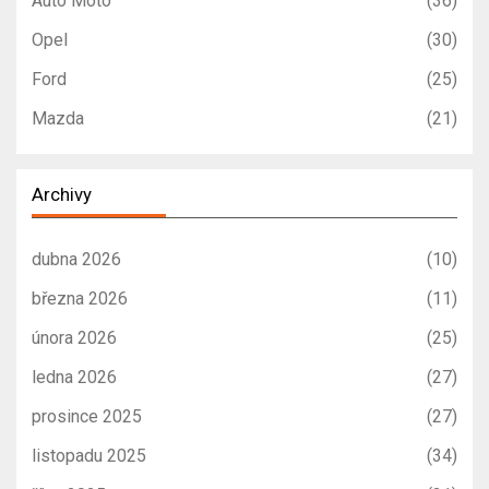
Auto Moto
(36)
Opel
(30)
Ford
(25)
Mazda
(21)
Archivy
dubna 2026
(10)
března 2026
(11)
února 2026
(25)
ledna 2026
(27)
prosince 2025
(27)
listopadu 2025
(34)