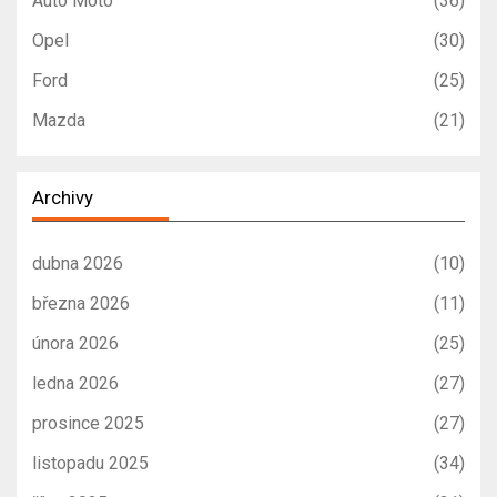
Auto Moto
(36)
Opel
(30)
Ford
(25)
Mazda
(21)
Archivy
dubna 2026
(10)
března 2026
(11)
února 2026
(25)
ledna 2026
(27)
prosince 2025
(27)
listopadu 2025
(34)