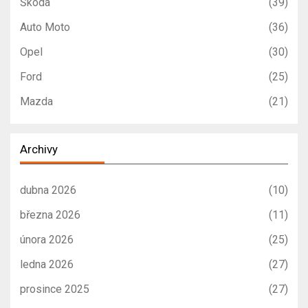
Škoda
(39)
Auto Moto
(36)
Opel
(30)
Ford
(25)
Mazda
(21)
Archivy
dubna 2026
(10)
března 2026
(11)
února 2026
(25)
ledna 2026
(27)
prosince 2025
(27)