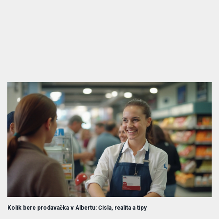
Kolik bere prodavačka v Albertu: Čísla, realita a tipy