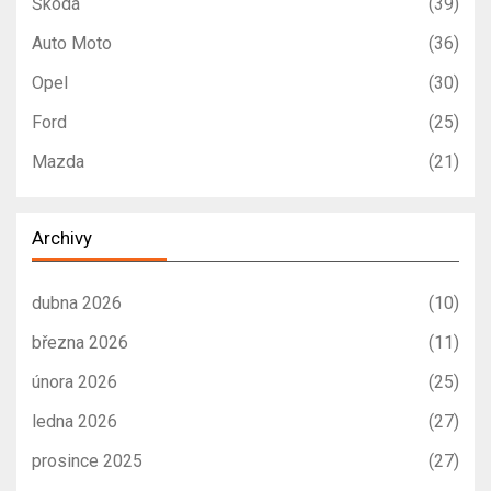
Škoda
(39)
Auto Moto
(36)
Opel
(30)
Ford
(25)
Mazda
(21)
Archivy
dubna 2026
(10)
března 2026
(11)
února 2026
(25)
ledna 2026
(27)
prosince 2025
(27)