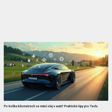
Po kolika kilometrech se mění olej v autě? Praktické tipy pro Teslu