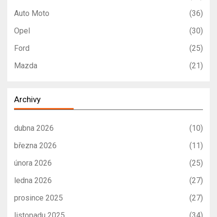
Auto Moto
(36)
Opel
(30)
Ford
(25)
Mazda
(21)
Archivy
dubna 2026
(10)
března 2026
(11)
února 2026
(25)
ledna 2026
(27)
prosince 2025
(27)
listopadu 2025
(34)