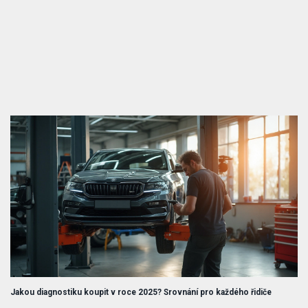
Jakou diagnostiku koupit v roce 2025? Srovnání pro každého řidiče