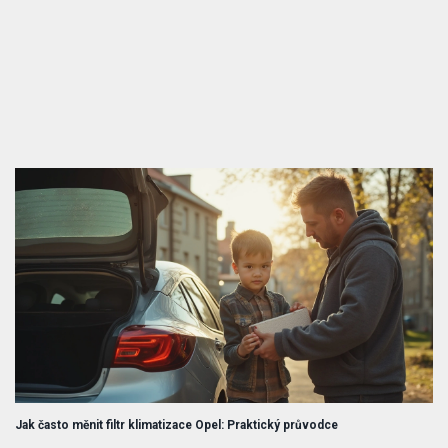
Jak často měnit filtr klimatizace Opel: Praktický průvodce