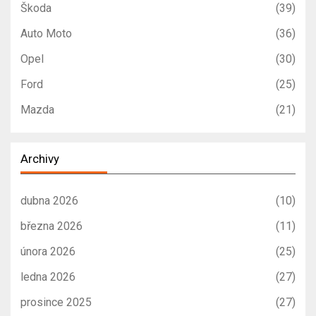
Škoda
(39)
Auto Moto
(36)
Opel
(30)
Ford
(25)
Mazda
(21)
Archivy
dubna 2026
(10)
března 2026
(11)
února 2026
(25)
ledna 2026
(27)
prosince 2025
(27)