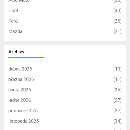
Auto Moto
(36)
Opel
(30)
Ford
(25)
Mazda
(21)
Archivy
dubna 2026
(10)
března 2026
(11)
února 2026
(25)
ledna 2026
(27)
prosince 2025
(27)
listopadu 2025
(34)