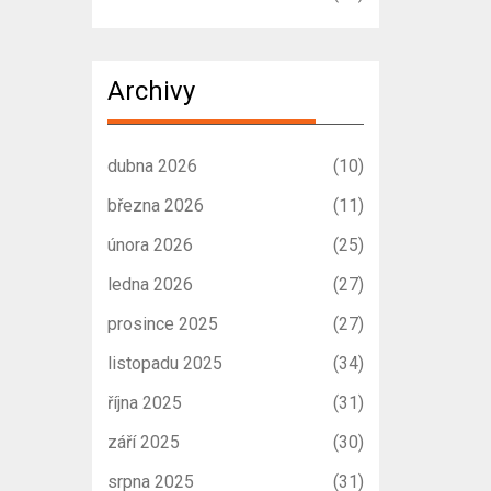
Archivy
dubna 2026
(10)
března 2026
(11)
února 2026
(25)
ledna 2026
(27)
prosince 2025
(27)
listopadu 2025
(34)
října 2025
(31)
září 2025
(30)
srpna 2025
(31)