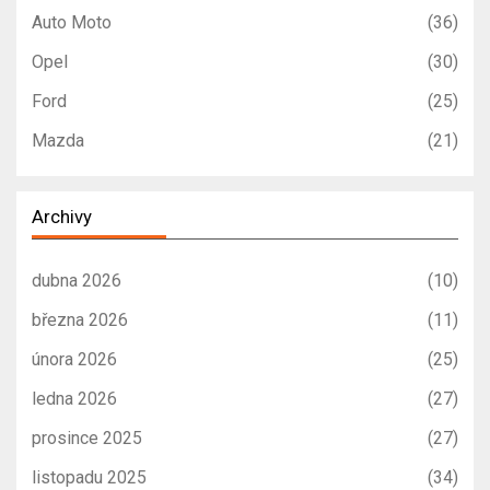
Auto Moto
(36)
Opel
(30)
Ford
(25)
Mazda
(21)
Archivy
dubna 2026
(10)
března 2026
(11)
února 2026
(25)
ledna 2026
(27)
prosince 2025
(27)
listopadu 2025
(34)