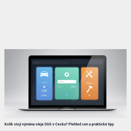
Kolik stojí výměna oleje DSG v Česku? Přehled cen a praktické tipy