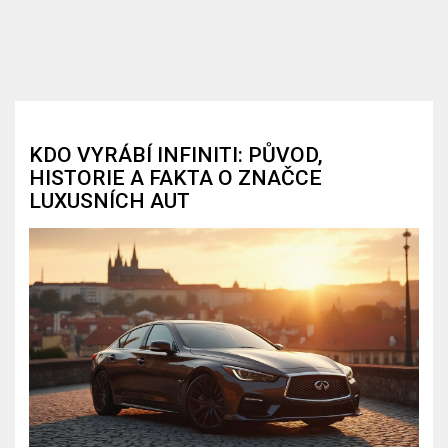
KDO VYRÁBÍ INFINITI: PŮVOD,
HISTORIE A FAKTA O ZNAČCE
LUXUSNÍCH AUT