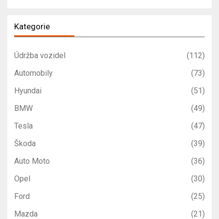
Kategorie
Údržba vozidel
(112)
Automobily
(73)
Hyundai
(51)
BMW
(49)
Tesla
(47)
Škoda
(39)
Auto Moto
(36)
Opel
(30)
Ford
(25)
Mazda
(21)