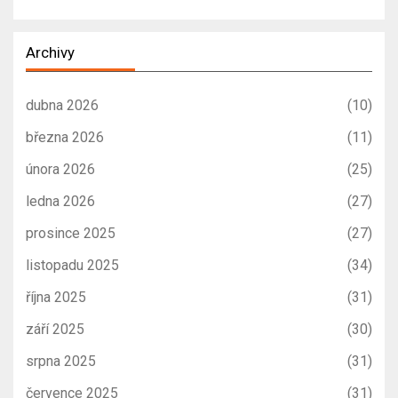
Archivy
dubna 2026
(10)
března 2026
(11)
února 2026
(25)
ledna 2026
(27)
prosince 2025
(27)
listopadu 2025
(34)
října 2025
(31)
září 2025
(30)
srpna 2025
(31)
července 2025
(31)