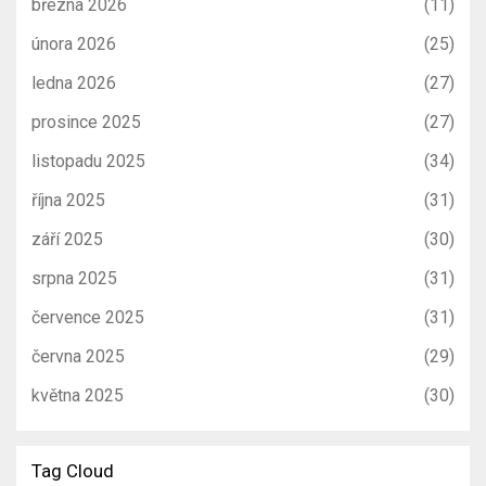
března 2026
(11)
února 2026
(25)
ledna 2026
(27)
prosince 2025
(27)
listopadu 2025
(34)
října 2025
(31)
září 2025
(30)
srpna 2025
(31)
července 2025
(31)
června 2025
(29)
května 2025
(30)
Tag Cloud