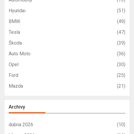
Hyundai
(51)
BMW
(49)
Tesla
(47)
Škoda
(39)
Auto Moto
(36)
Opel
(30)
Ford
(25)
Mazda
(21)
Archivy
dubna 2026
(10)