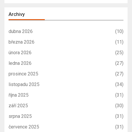
Archivy
dubna 2026
(10)
března 2026
(11)
února 2026
(25)
ledna 2026
(27)
prosince 2025
(27)
listopadu 2025
(34)
října 2025
(31)
září 2025
(30)
srpna 2025
(31)
července 2025
(31)