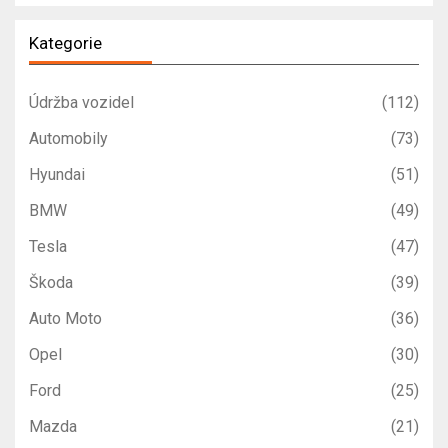
Kategorie
Údržba vozidel
(112)
Automobily
(73)
Hyundai
(51)
BMW
(49)
Tesla
(47)
Škoda
(39)
Auto Moto
(36)
Opel
(30)
Ford
(25)
Mazda
(21)